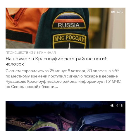
475
ПРОИСШЕСТВИЯ И КРИМИНАЛ
На пожаре в Красноуфимском районе погиб
человек
С огнем справились за 25 минут В четверг, 30 апреля, в 5:55
по местному времени поступил сигнал о пожаре в деревне
Чувашково Красноуфимского района, информирует ГУ МЧС
по Свердловской области....
448