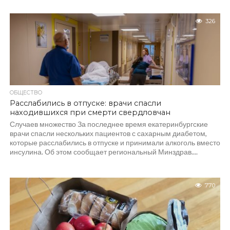
326
ОБЩЕСТВО
Расслабились в отпуске: врачи спасли
находившихся при смерти свердловчан
Случаев множество За последнее время екатеринбургские
врачи спасли нескольких пациентов с сахарным диабетом,
которые расслабились в отпуске и принимали алкоголь вместо
инсулина. Об этом сообщает региональный Минздрав....
770