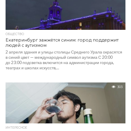
ОБЩЕСТВО
Екатеринбург зажжётся синим: город поддержит
людей с аутизмом
2 апреля здания и улицы столицы Среднего Урала окрасятся
в синий цвет — международный символ аутизма С 20:00
до 23:00 подсветка включится на администрации города,
театрах и школах искусств,...
303
ИНТЕРЕСНОЕ