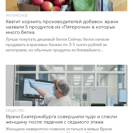
ИНТЕРЕСНОЕ
Хватит кормить производителей добавок: врачи
назвали 5 продуктов из «Пятерочки» в которых
много белка
Лучше покупать дешевый белок Сейчас белок начали
продавать в красивых банках по 3-5 тысяч рублей за
килограмм, но обычные продукты из ближайшего...
318
ОБЩЕСТВО
Врачи Екатеринбурга совершили чудо и спасли
женщину после падения с седьмого этажа
Женщине невероятно повезло остаться в живых Врачи