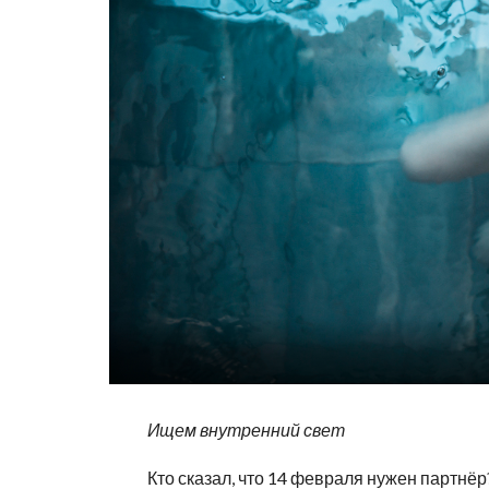
Ищем внутренний свет
Кто сказал, что 14 февраля нужен партнё