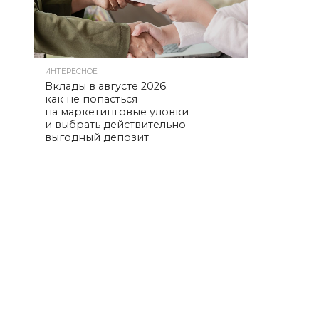
ИНТЕРЕСНОЕ
Вклады в августе 2026:
как не попасться
на маркетинговые уловки
и выбрать действительно
выгодный депозит