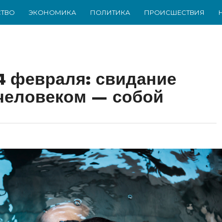
ТВО
ЭКОНОМИКА
ПОЛИТИКА
ПРОИСШЕСТВИЯ
14 февраля: свидание
человеком — собой