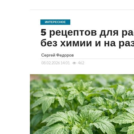
ИНТЕРЕСНОЕ
5 рецептов для р
без химии и на р
Сергей Федоров
08.02.2026 14:01
462