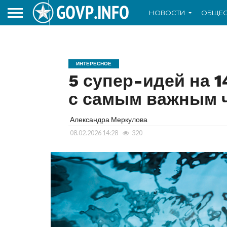
НОВОСТИ
ОБЩЕС
ИНТЕРЕСНОЕ
5 супер-идей на 
с самым важным 
Александра Меркулова
08.02.2026 14:28
320