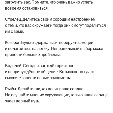
загрузить вас. Помните, что очень важно успеть
вовремя остановиться.
Стрелец. Делитесь своим хорошим настроением
с теми, кто вас окружает и тогда они смогут поделиться
им с вами.
Козерог. Будьте сдержаны, игнорируйте эмоции
и полагайтесь на логику. Неправильный выбор может
принести большие проблемы.
Водолей. Сегодня вас ждёт приятное
и непринуждённое общение. Возможно, вы даже
сможете завести новые знакомства.
Рыбы. Делайте так, как велит ваше сердце.
Не слушайте мнение окружающих, только ваше сердце
знает верный путь.