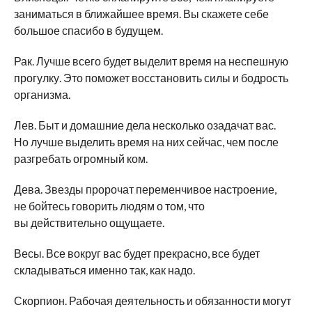
заниматься в ближайшее время. Вы скажете себе
большое спасибо в будущем.
Рак. Лучше всего будет выделит время на неспешную
прогулку. Это поможет восстановить силы и бодрость
организма.
Лев. Быт и домашние дела несколько озадачат вас.
Но лучше выделить время на них сейчас, чем после
разгребать огромный ком.
Дева. Звезды пророчат переменчивое настроение,
не бойтесь говорить людям о том, что
вы действительно ощущаете.
Весы. Все вокруг вас будет прекрасно, все будет
складываться именно так, как надо.
Скорпион. Рабочая деятельность и обязанности могут