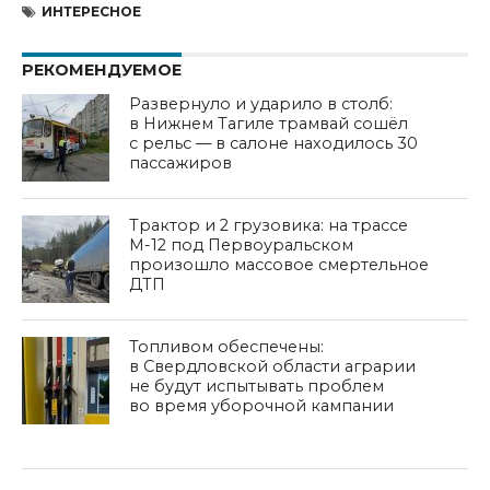
ИНТЕРЕСНОЕ
РЕКОМЕНДУЕМОЕ
Развернуло и ударило в столб:
в Нижнем Тагиле трамвай сошёл
с рельс — в салоне находилось 30
пассажиров
Трактор и 2 грузовика: на трассе
М-12 под Первоуральском
произошло массовое смертельное
ДТП
Топливом обеспечены:
в Свердловской области аграрии
не будут испытывать проблем
во время уборочной кампании