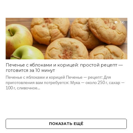
196
Печенье с яблоками и корицей: простой рецепт —
готовится за 10 минут
Печенье с яблоками и корицей Печенье — рецепт: Для
приготовления вам потребуется: Мука — около 250 г, сахар —
100 г, сливочное...
ПОКАЗАТЬ ЕЩЁ