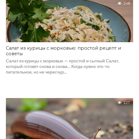
248
Салат из курицы с морковью: простой рецепт и
советы
Салат из курицы с морковью — простой и сытный Салат,
который готовят снова и снова… Когда нужно что-то
питательное, но не чересчур...
227