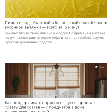
Лимон и сода: быстрый и безопасный способ чистки
кухонной вытяжки — всего за 15 минут
Как очистить вытяжку лимоном и содой Со временем вытяжка
на кухне покрывается слоем жира и начинает работать хуже.
Простые домашние средства —...
247
Как поддерживать порядок на кухне: простые
советы для хозяев — 7 предметов в доме,
отталкивающих гостей