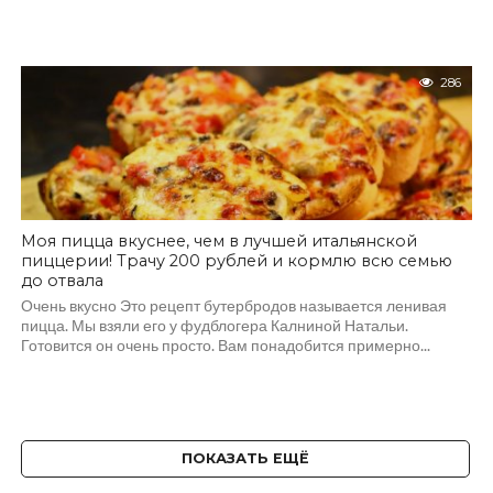
286
Моя пицца вкуснее, чем в лучшей итальянской
пиццерии! Трачу 200 рублей и кормлю всю семью
до отвала
Очень вкусно Это рецепт бутербродов называется ленивая
пицца. Мы взяли его у фудблогера Калниной Натальи.
Готовится он очень просто. Вам понадобится примерно...
ПОКАЗАТЬ ЕЩЁ