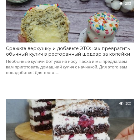
293
Срежьте верхушку и добавьте ЭТО: как превратить
обычный кулич в ресторанный шедевр за копейки
Необычные куличи Вот уже на носу Пасха и мы предлагаем
вам приготовить домашний кулич с начинкой. Для этого вам
понадобится: Для теста:...
300