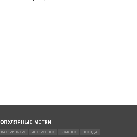
х
ОПУЛЯРНЫЕ МЕТКИ
ЕКАТЕРИНБУРГ
ИНТЕРЕСНОЕ
ГЛАВНОЕ
ПОГОДА