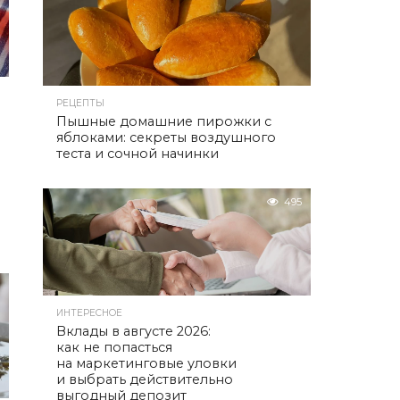
РЕЦЕПТЫ
Пышные домашние пирожки с
яблоками: секреты воздушного
теста и сочной начинки
495
ИНТЕРЕСНОЕ
Вклады в августе 2026:
как не попасться
на маркетинговые уловки
и выбрать действительно
выгодный депозит