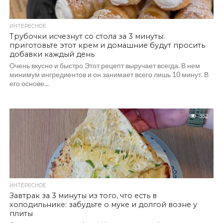
ИНТЕРЕСНОЕ
Трубочки исчезнут со стола за 3 минуты:
приготовьте этот крем и домашние будут просить
добавки каждый день
Очень вкусно и быстро Этот рецепт выручает всегда. В нем
минимум ингредиентов и он занимает всего лишь 10 минут. В
его основе...
352
ИНТЕРЕСНОЕ
Завтрак за 3 минуты из того, что есть в
холодильнике: забудьте о муке и долгой возне у
плиты