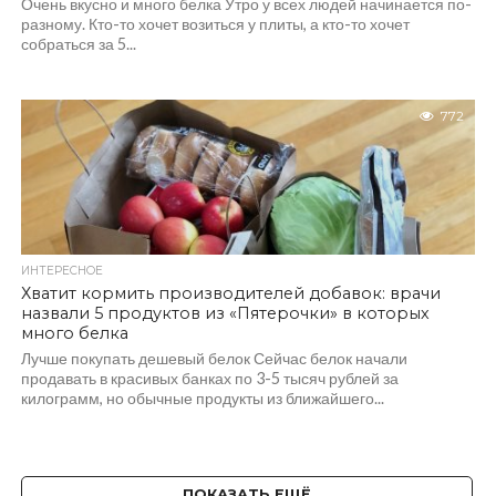
Очень вкусно и много белка Утро у всех людей начинается по-
разному. Кто-то хочет возиться у плиты, а кто-то хочет
собраться за 5...
772
ИНТЕРЕСНОЕ
Хватит кормить производителей добавок: врачи
назвали 5 продуктов из «Пятерочки» в которых
много белка
Лучше покупать дешевый белок Сейчас белок начали
продавать в красивых банках по 3-5 тысяч рублей за
килограмм, но обычные продукты из ближайшего...
ПОКАЗАТЬ ЕЩЁ