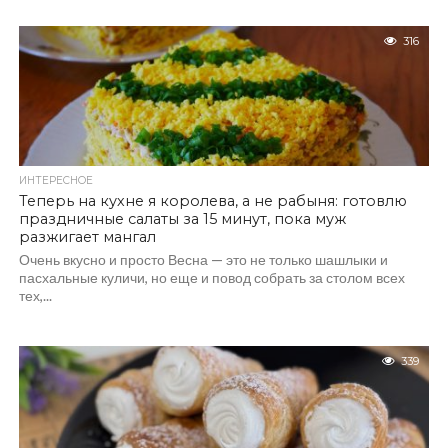
316
ИНТЕРЕСНОЕ
Теперь на кухне я королева, а не рабыня: готовлю
праздничные салаты за 15 минут, пока муж
разжигает мангал
Очень вкусно и просто Весна — это не только шашлыки и
пасхальные куличи, но еще и повод собрать за столом всех
тех,...
339