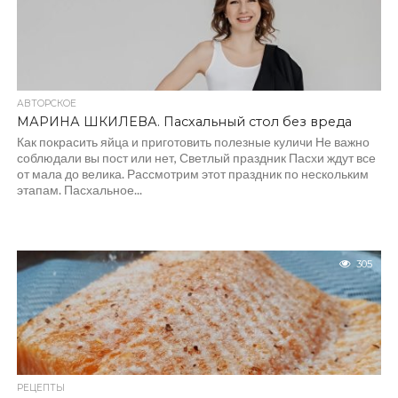
АВТОРСКОЕ
МАРИНА ШКИЛЕВА. Пасхальный стол без вреда
Как покрасить яйца и приготовить полезные куличи Не важно
соблюдали вы пост или нет, Светлый праздник Пасхи ждут все
от мала до велика. Рассмотрим этот праздник по нескольким
этапам. Пасхальное...
305
РЕЦЕПТЫ