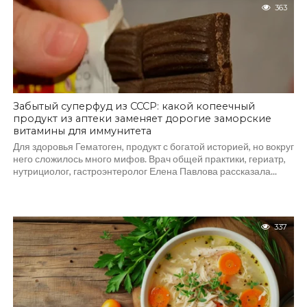
363
Забытый суперфуд из СССР: какой копеечный
продукт из аптеки заменяет дорогие заморские
витамины для иммунитета
Для здоровья Гематоген, продукт с богатой историей, но вокруг
него сложилось много мифов. Врач общей практики, гериатр,
нутрициолог, гастроэнтеролог Елена Павлова рассказала...
337