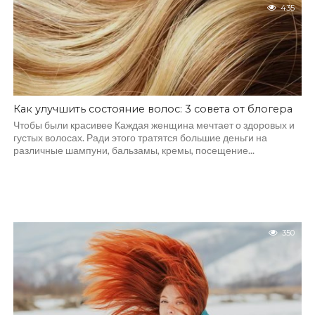
435
Как улучшить состояние волос: 3 совета от блогера
Чтобы были красивее Каждая женщина мечтает о здоровых и
густых волосах. Ради этого тратятся большие деньги на
различные шампуни, бальзамы, кремы, посещение...
350