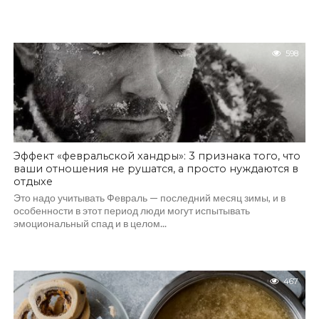
598
Эффект «февральской хандры»: 3 признака того, что
ваши отношения не рушатся, а просто нуждаются в
отдыхе
Это надо учитывать Февраль — последний месяц зимы, и в
особенности в этот период люди могут испытывать
эмоциональный спад и в целом...
467