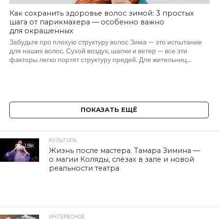
Как сохранить здоровье волос зимой: 3 простых
шага от парикмахера — особенно важно
для окрашенных
Забудьте про плохую структуру волос Зима — это испытание
для наших волос. Сухой воздух, шапки и ветер — все эти
факторы легко портят структуру прядей. Для жительниц...
ПОКАЗАТЬ ЕЩЁ
КУЛЬТУРА
1.8K
Жизнь после мастера. Тамара Зимина —
о магии Коляды, слёзах в зале и новой
реальности театра
ИНТЕРЕСНОЕ