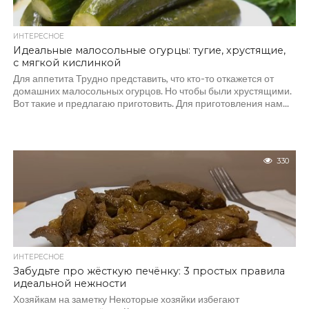
ИНТЕРЕСНОЕ
Идеальные малосольные огурцы: тугие, хрустящие,
с мягкой кислинкой
Для аппетита Трудно представить, что кто-то откажется от
домашних малосольных огурцов. Но чтобы были хрустящими.
Вот такие и предлагаю приготовить. Для приготовления нам...
330
ИНТЕРЕСНОЕ
Забудьте про жёсткую печёнку: 3 простых правила
идеальной нежности
Хозяйкам на заметку Некоторые хозяйки избегают