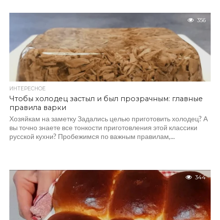
356
ИНТЕРЕСНОЕ
Чтобы холодец застыл и был прозрачным: главные
правила варки
Хозяйкам на заметку Задались целью приготовить холодец? А
вы точно знаете все тонкости приготовления этой классики
русской кухни? Пробежимся по важным правилам,...
344