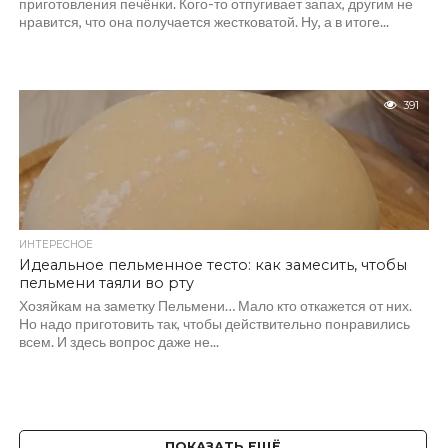
приготовления печёнки. Кого-то отпугивает запах, другим не
нравится, что она получается жестковатой. Ну, а в итоге...
391
ИНТЕРЕСНОЕ
Идеальное пельменное тесто: как замесить, чтобы
пельмени таяли во рту
Хозяйкам на заметку Пельмени… Мало кто откажется от них.
Но надо приготовить так, чтобы действительно понравились
всем. И здесь вопрос даже не...
ПОКАЗАТЬ ЕЩЁ