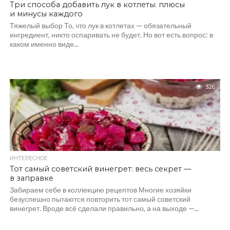
Три способа добавить лук в котлеты: плюсы
и минусы каждого
Тяжелый выбор То, что лук в котлетах — обязательный
ингредиент, никто оспаривать не будет. Но вот есть вопрос: в
каком именно виде...
326
ИНТЕРЕСНОЕ
Тот самый советский винегрет: весь секрет —
в заправке
Забираем себе в коллекцию рецептов Многие хозяйки
безуспешно пытаются повторить тот самый советский
винегрет. Вроде всё сделали правильно, а на выходе —...