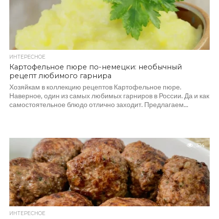
ИНТЕРЕСНОЕ
Картофельное пюре по-немецки: необычный
рецепт любимого гарнира
Хозяйкам в коллекцию рецептов Картофельное пюре.
Наверное, один из самых любимых гарниров в России. Да и как
самостоятельное блюдо отлично заходит. Предлагаем...
314
ИНТЕРЕСНОЕ