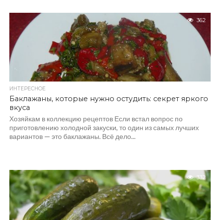
362
ИНТЕРЕСНОЕ
Баклажаны, которые нужно остудить: секрет яркого
вкуса
Хозяйкам в коллекцию рецептов Если встал вопрос по
приготовлению холодной закуски, то один из самых лучших
вариантов — это баклажаны. Всё дело...
332