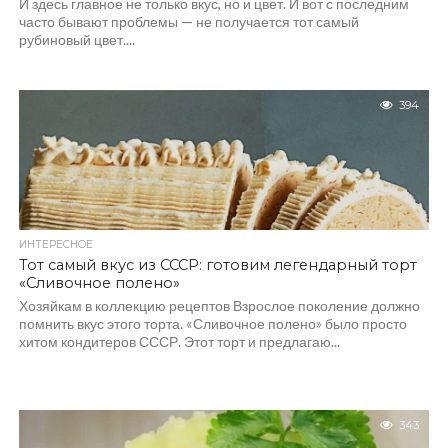
И здесь главное не только вкус, но и цвет. И вот с последним
часто бывают проблемы — не получается тот самый
рубиновый цвет....
394
ИНТЕРЕСНОЕ
Тот самый вкус из СССР: готовим легендарный торт
«Сливочное полено»
Хозяйкам в коллекцию рецептов Взрослое поколение должно
помнить вкус этого торта. «Сливочное полено» было просто
хитом кондитеров СССР. Этот торт и предлагаю...
343