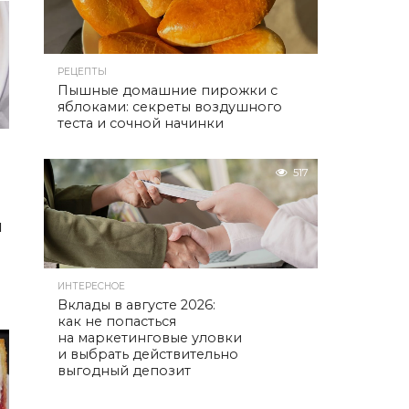
РЕЦЕПТЫ
Пышные домашние пирожки с
яблоками: секреты воздушного
теста и сочной начинки
517
м
ИНТЕРЕСНОЕ
Вклады в августе 2026:
как не попасться
на маркетинговые уловки
и выбрать действительно
выгодный депозит